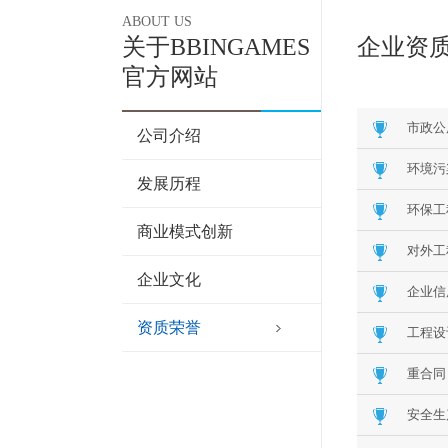
ABOUT US
关于BBINGAMES
企业资
官方网站
市政公
公司介绍
环境污
发展历程
环保工
商业模式创新
对外工
企业文化
企业信
资质荣誉
工程设
重合同
安全生