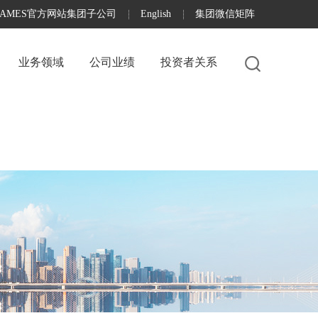
NGAMES官方网站集团子公司
English
集团微信矩阵
业务领域
公司业绩
投资者关系