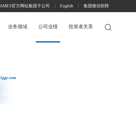
NGAMES官方网站集团子公司
English
集团微信矩阵
业务领域
公司业绩
投资者关系