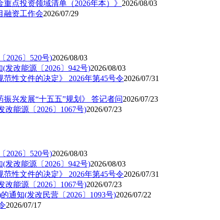
重点投资领域清单（2026年本）》
2026/08/03
目融资工作会
2026/07/29
026〕520号)
2026/08/03
改能源〔2026〕942号)
2026/08/03
规范性文件的决定》 2026年第45号令
2026/07/31
药振兴发展“十五五”规划》 答记者问
2026/07/23
能源〔2026〕1067号)
2026/07/23
026〕520号)
2026/08/03
改能源〔2026〕942号)
2026/08/03
范性文件的决定》 2026年第45号令
2026/07/31
能源〔2026〕1067号)
2026/07/23
知(发改民营〔2026〕1093号)
2026/07/22
令
2026/07/17