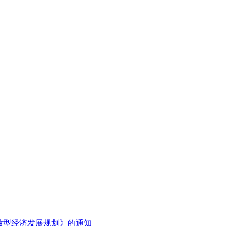
放型经济发展规划》的通知