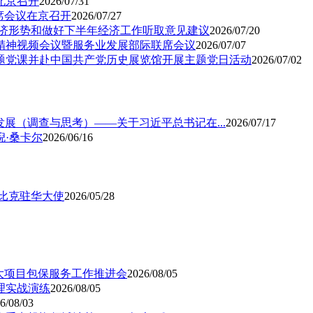
北京召开
2026/07/31
席会议在京召开
2026/07/27
经济形势和做好下半年经济工作听取意见建议
2026/07/20
精神视频会议暨服务业发展部际联席会议
2026/07/07
题党课并赴中国共产党历史展览馆开展主题党日活动
2026/07/02
发展（调查与思考）——关于习近平总书记在...
2026/07/17
·桑卡尔
2026/06/16
比克驻华大使
2026/05/28
大项目包保服务工作推进会
2026/08/05
理实战演练
2026/08/05
6/08/03