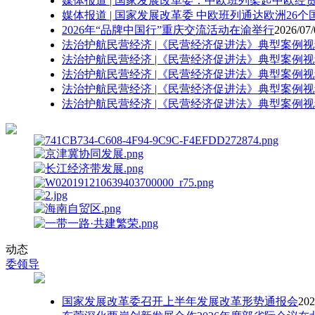
媒体报道 | 国家发展改革委：中欧班列架起中欧
媒体报道 | 国家发展改革委 中欧班列通达欧洲26个
2026年“品牌中国行”重庆交流活动在渝举行
2026/07/
法治护航民营经济 |《民营经济促进法》典型案例视频（8）
法治护航民营经济 |《民营经济促进法》典型案例视频（
法治护航民营经济 |《民营经济促进法》典型案例视频（
法治护航民营经济 |《民营经济促进法》典型案例视频（5
法治护航民营经济 |《民营经济促进法》典型案例视频（4）
动态
委领导
国家发展改革委召开上半年发展改革形势通报会
202