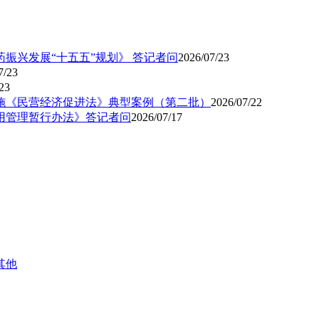
医药振兴发展“十五五”规划》 答记者问
2026/07/23
7/23
23
实施《民营经济促进法》典型案例（第二批）
2026/07/22
用管理暂行办法》答记者问
2026/07/17
其他